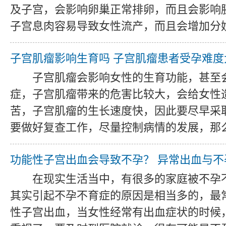
及子宫，会影响卵巢正常排卵，而且会影响
子宫息肉容易导致女性流产，而且会增加分娩时
子宫肌瘤影响生育吗 子宫肌瘤患者受孕难度
子宫肌瘤会影响女性的生育功能，甚至
症，子宫肌瘤带来的危害比较大，会给女性
苦，子宫肌瘤的生长速度快，因此要尽早采
要做好复查工作，尽量控制病情的发展，那么，
功能性子宫出血会导致不孕？ 异常出血与不
在现实生活当中，有很多的家庭被不孕
其实引起不孕不育症的原因是相当多的，最
性子宫出血，当女性经常有出血症状的时候