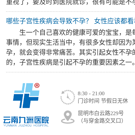
重视了，要及时到医院就诊，很有可能是不孕不
哪些子宫性疾病会导致不孕？ 女性应该都看
生一个自己喜欢的健康可爱的宝宝，是
事情，但现实生活当中，有很多女性却因为
孕，就会变得非常痛苦。其实引起女性不孕
的，子宫性疾病是引起不孕的重要因素之一。.
8:30 - 21:00
门诊时间 节假日无休
昆明市白云路229号
（与穿金路交叉口）