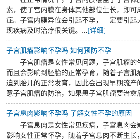
素，使子宫内膜在身体其他部位生长，即可
症。子宫内膜异位会引起不孕，一定要引起
现疾病及时治疗很关键。...
[详细]
子宫肌瘤影响怀孕吗 如何预防不孕
子宫肌瘤是女性常见问题，子宫肌瘤的
而且会影响到胚胎的正常孕育，随着子宫肌
迫到胎儿的正常发育，因此会出现早期流产
意子宫肌瘤的防治，如果患子宫肌瘤要治愈后再
子宫息肉影响怀孕吗 了解女性不孕的原因
子宫息肉是女性常见疾病，子宫息肉会
影响女性正常怀孕，随着子宫息肉不断生长