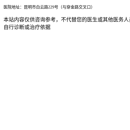
医院地址：昆明市白云路229号（与穿金路交叉口）
本站内容仅供咨询参考，不代替您的医生或其他医务人
自行诊断或治疗依据