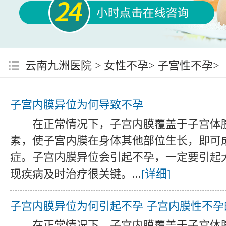
云南九洲医院
>
女性不孕
>
子宫性不孕
>
子宫内膜异位为何导致不孕
在正常情况下，子宫内膜覆盖于子宫体
素，使子宫内膜在身体其他部位生长，即可
症。子宫内膜异位会引起不孕，一定要引起
现疾病及时治疗很关键。...
[详细]
子宫内膜异位为何引起不孕 子宫内膜性不孕
在正常情况下，子宫内膜覆盖于子宫体