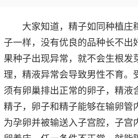
大家知道，精子如同种植庄
子一样，没有优良的品种长不出
果种子出现异常，就不会生根发
理，精液异常会导致男性不育。
须有卵巢排出正常的卵子，精液
精子，卵子和精子能够在输卵管
为孕卵并被输送入子宫腔，子宫