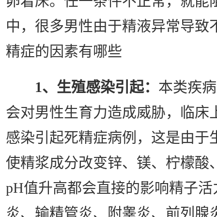
卵着床。任一条件不正常，就能
中，很多男性由于精液异常导致
精症的因素有哪些
1、生殖感染引起：
本类疾病
会对男性生育力造成威胁，临床
感染引起死精症病例，这是由于
使精浆成分改变锌、镁、柠檬酸
pH值升高都会直接的影响精子活
炎、输精管炎、附睾炎、前列腺