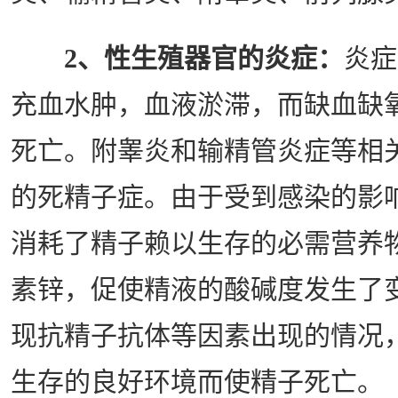
2、性生殖器官的炎症：
炎症
充血水肿，血液淤滞，而缺血缺
死亡。附睾炎和输精管炎症等相
的死精子症。由于受到感染的影
消耗了精子赖以生存的必需营养
素锌，促使精液的酸碱度发生了
现抗精子抗体等因素出现的情况
生存的良好环境而使精子死亡。