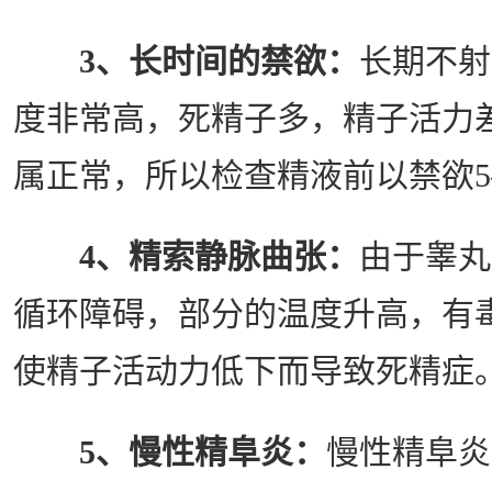
3、长时间的禁欲：
长期不射
度非常高，死精子多，精子活力
属正常，所以检查精液前以禁欲5
4、精索静脉曲张：
由于睾丸
循环障碍，部分的温度升高，有
使精子活动力低下而导致死精症
5、慢性精阜炎：
慢性精阜炎