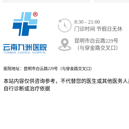
不孕检查需要避开经期吗
项 如果是
8:30 - 21:00
查
门诊时间 节假日无休
昆明市白云路229号
（与穿金路交叉口）
医院地址：昆明市白云路229号（与穿金路交叉口）
本站内容仅供咨询参考，不代替您的医生或其他医务人
自行诊断或治疗依据