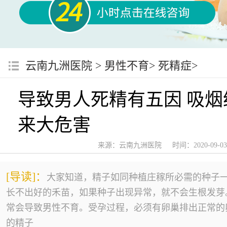
云南九洲医院
>
男性不育
>
死精症
>
导致男人死精有五因 吸烟
来大危害
来源：
云南九洲医院
时间：2020-09-03
[导读]：
大家知道，精子如同种植庄稼所必需的种子
长不出好的禾苗，如果种子出现异常，就不会生根发芽
常会导致男性不育。受孕过程，必须有卵巢排出正常的
的精子